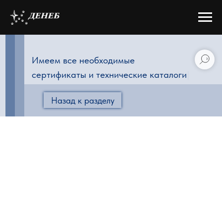
Имеем все необходимые
сертификаты и технические каталоги
|
Назад к разделу