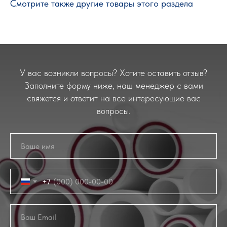
Смотрите также другие товары этого раздела
У вас возникли вопросы? Хотите оставить отзыв?
Заполните форму ниже, наш менеджер с вами
свяжется и ответит на все интересующие вас
вопросы.
+7