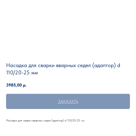
Насадка для сварки вварных седел (адаптор) d
110/20-25 мм
3985,00
р.
ЗАКАЗАТЬ
Насадка для сварки вварных седел (адаптор) d 110/20-25 мм