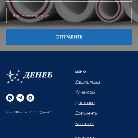
ОТПРАВИТЬ
МЕНЮ
Распродажа
Клиентам
Доставка
© 2000-2026 ООО "Денеб"
Документы
Контакты