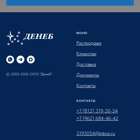
МЕНЮ
Распродажа
Клиентам
Доставка
© 2000-2026 ООО "Денеб"
Документы
Контакты
КОНТАКТЫ
+7 (812) 319-30-54
+7 (962) 684-46-42
3193054@inbox.ru