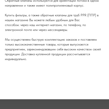
Обратные клапаны используются для ориентации потока в одном
направлении и также имеют полипропиленовый корпус.
Купить фильтры, а также обратные клапаны для труб PPR (ППР) в
нашем магазине Вы можете любым удобным для Вас
способом: через наш интернет-магазин, по телефону, по
электронной почте или через мессенджеры.
Мы осуществляем быструю комплектацию заказов и поставляем
только высококачественные товары, которые выпускаются
предприятием, зарекомендовавшим себя высоким качеством своей
продукции. Доставка купленной продукции рассчитывается
индивидуально.