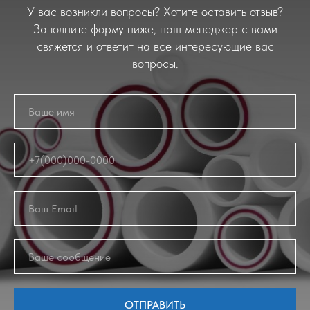
У вас возникли вопросы? Хотите оставить отзыв?
Заполните форму ниже, наш менеджер с вами
свяжется и ответит на все интересующие вас
вопросы.
ОТПРАВИТЬ