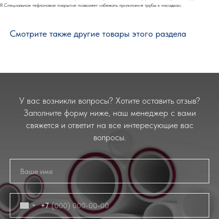
R.Специальное тефлоновое покрытие позволяет избежать прилипания трубы к насадкам.
Смотрите также другие товары этого раздела
У вас возникли вопросы? Хотите оставить отзыв?
Заполните форму ниже, наш менеджер с вами
свяжется и ответит на все интересующие вас
вопросы.
+7