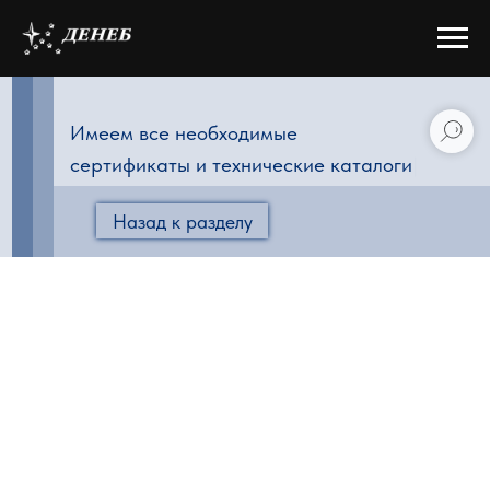
Имеем все необходимые
сертификаты и технические катало
|
Назад к разделу