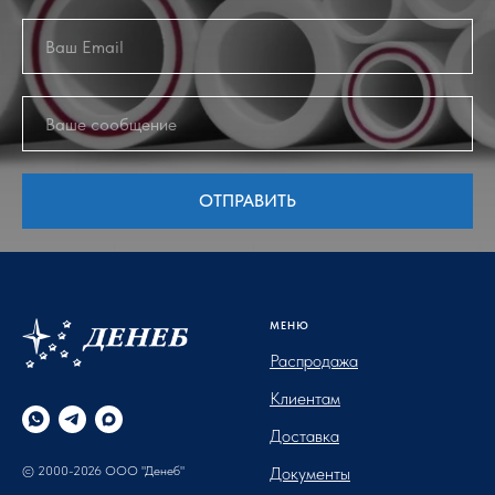
ОТПРАВИТЬ
МЕНЮ
Распродажа
Клиентам
Доставка
© 2000-2026 ООО "Денеб"
Документы