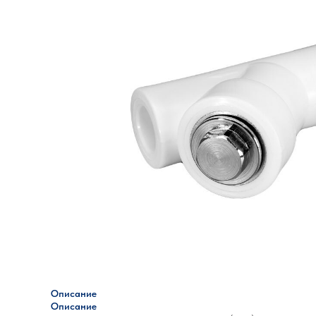
Описание
Описание