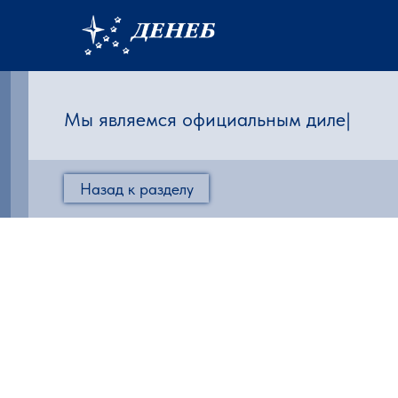
Мы являемся офици
|
Назад к разделу