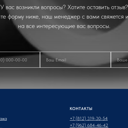
У вас возникли вопросы? Хотите оставить отзыв?
те форму ниже, наш менеджер с вами свяжется и
на все интересующие вас вопросы.
КОНТАКТЫ
ажа
+7 (812) 319-30-54
+7 (962) 684-46-42