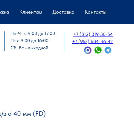
дажа
Клиентам
Доставка
Контакты
Пн-Чт с 9:00 до 17:00
+7 (812) 319-30-54
Пт с 9:00 до 16:00
+7 (962) 684-46-42
Сб, Вс - выходной
/в d 40 мм (FD)