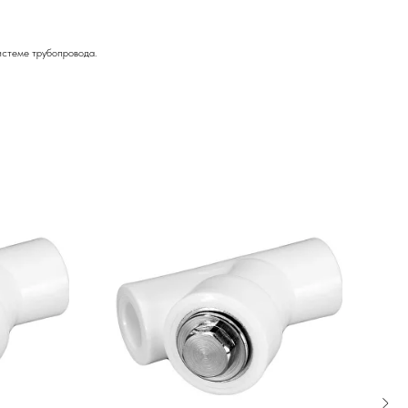
истеме трубопровода.