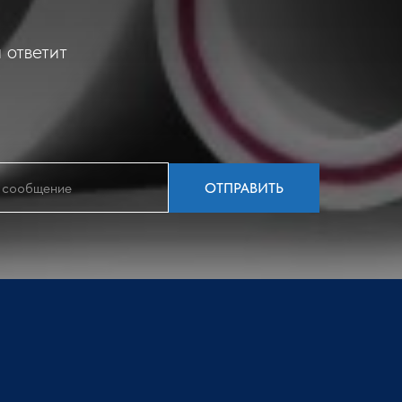
 ответит
ОТПРАВИТЬ