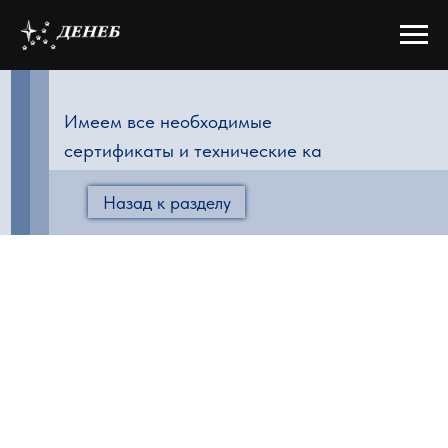
Имеем все необходимые
сертификаты и технически
|
Назад к разделу