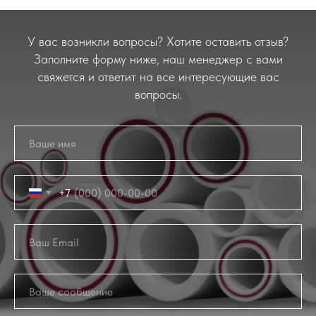
У вас возникли вопросы? Хотите оставить отзыв?
Заполните форму ниже, наш менеджер с вами
свяжется и ответит на все интересующие вас
вопросы.
+7