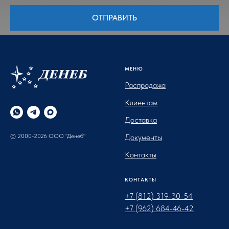
ОТПРАВИТЬ
МЕНЮ
Распродажа
Клиентам
Доставка
© 2000-2026 ООО "Денеб"
Документы
Контакты
КОНТАКТЫ
+7 (812) 319-30-54
+7 (962) 684-46-42