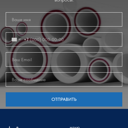
+7
ОТПРАВИТЬ
МЕНЮ