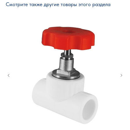
Смотрите также другие товары этого раздела