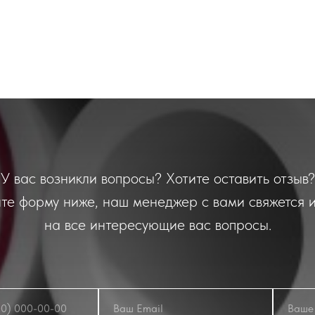
У вас возникли вопросы? Хотите оставить отзыв?
те форму ниже, наш менеджер с вами свяжется и
на все интересующие вас вопросы.