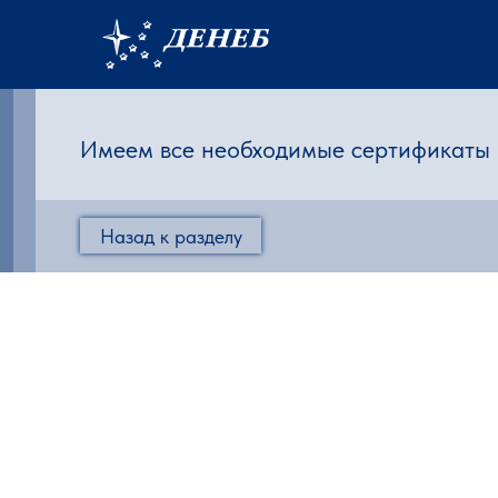
Имеем все необходимые сертификаты и
Назад к разделу