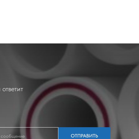
 ответит
ОТПРАВИТЬ