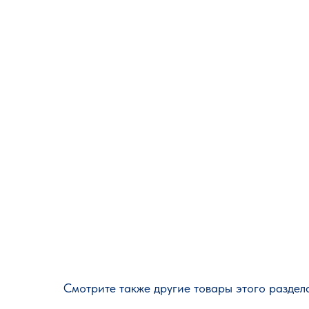
Смотрите также другие товары этого раздел