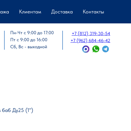
дажа
Клиентам
Доставка
Контакты
Пн-Чт с 9:00 до 17:00
+7 (812) 319-30-54
Пт с 9:00 до 16:00
+7 (962) 684-46-42
Сб, Вс - выходной
 баб Ду25 (1")