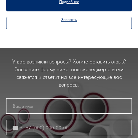
Подробнее
Заказать
У вас возникли вопросы? Хотите оставить отзыв?
Заполните форму ниже, наш менеджер с вами
свяжется и ответит на все интересующие вас
вопросы.
+7