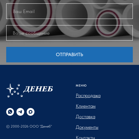
ОТПРАВИТЬ
МЕНЮ
Распродажа
Клиентам
Доставка
© 2000-2026 ООО "Денеб"
Документы
Контакты