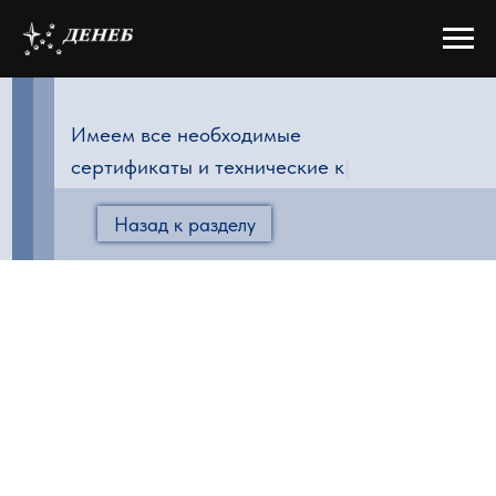
Имеем все необходимые
сертификаты и технические катало
|
Назад к разделу