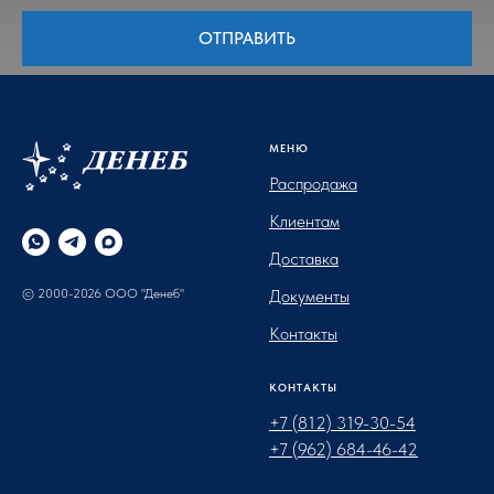
ОТПРАВИТЬ
МЕНЮ
Распродажа
Клиентам
Доставка
© 2000-2026 ООО "Денеб"
Документы
Контакты
КОНТАКТЫ
+7 (812) 319-30-54
+7 (962) 684-46-42