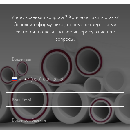
У вас возникли вопросы? Хотите оставить отзыв?
Заполните форму ниже, наш менеджер с вами
свяжется и ответит на все интересующие вас
вопросы.
+7