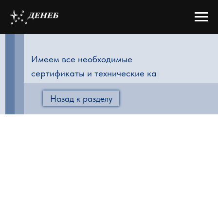
Имеем все необходимые
сертификаты и технические каталог
|
Назад к разделу