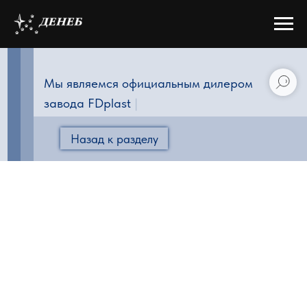
Мы являемся официальным дилером
завода FDplast
|
Назад к разделу