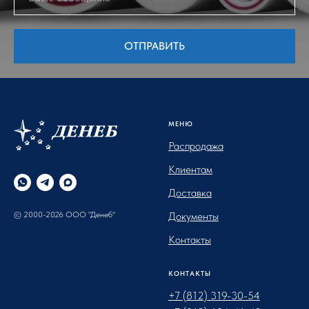
ОТПРАВИТЬ
МЕНЮ
Распродажа
Клиентам
Доставка
© 2000-2026 ООО "Денеб"
Документы
Контакты
КОНТАКТЫ
+7 (812) 319-30-54