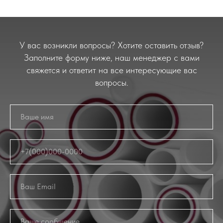
У вас возникли вопросы? Хотите оставить отзыв?
Заполните форму ниже, наш менеджер с вами
свяжется и ответит на все интересующие вас
вопросы.