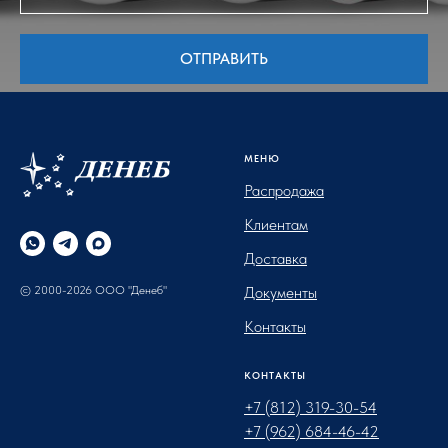
ОТПРАВИТЬ
МЕНЮ
Распродажа
Клиентам
Доставка
© 2000-2026 ООО "Денеб"
Документы
Контакты
КОНТАКТЫ
+7 (812) 319-30-54
+7 (962) 684-46-42