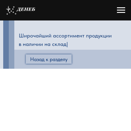
Широчайший ассортимент продукции
в наличии на складе
|
Назад к разделу