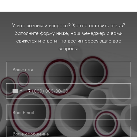
У вас возникли вопросы? Хотите оставить отзыв?
Заполните форму ниже, наш менеджер с вами
свяжется и ответит на все интересующие вас
вопросы.
+7