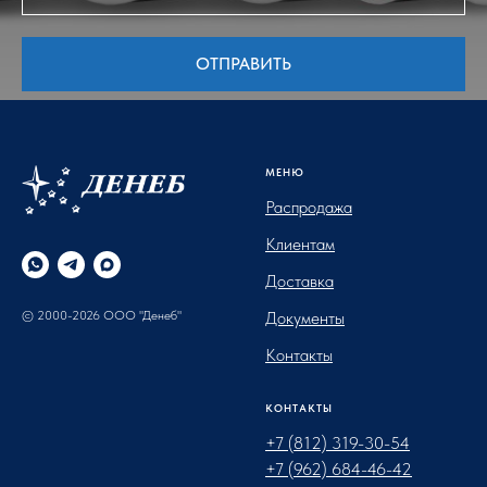
ОТПРАВИТЬ
МЕНЮ
Распродажа
Клиентам
Доставка
© 2000-2026 ООО "Денеб"
Документы
Контакты
КОНТАКТЫ
+7 (812) 319-30-54
+7 (962) 684-46-42