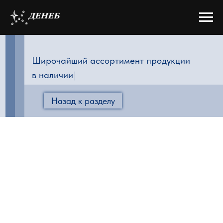
Широчайший ассортимент продукции
в наличии на
|
Назад к разделу