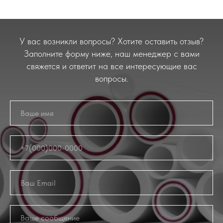
У вас возникли вопросы? Хотите оставить отзыв?
Заполните форму ниже, наш менеджер с вами
свяжется и ответит на все интересующие вас
вопросы.