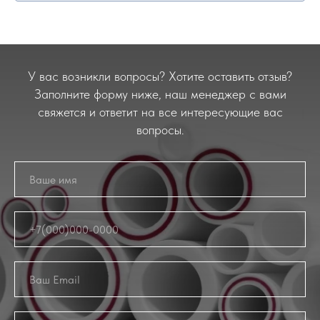
У вас возникли вопросы? Хотите оставить отзыв?
Заполните форму ниже, наш менеджер с вами
свяжется и ответит на все интересующие вас
вопросы.