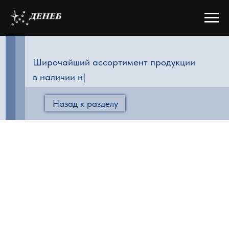
Широчайший ассортимент продукции
в нали
|
Назад к разделу