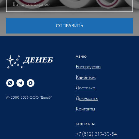
ОТПРАВИТЬ
МЕНЮ
Распродажа
Клиентам
Доставка
© 2000-2026 ООО "Денеб"
Документы
Контакты
КОНТАКТЫ
+7 (812) 319-30-54