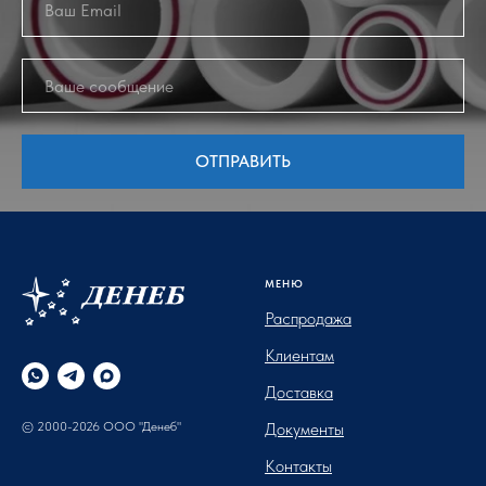
ОТПРАВИТЬ
МЕНЮ
Распродажа
Клиентам
Доставка
© 2000-2026 ООО "Денеб"
Документы
Контакты