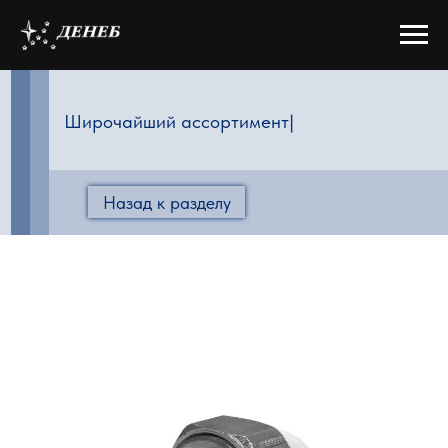
Широчайший ассортимент прод
|
Назад к разделу