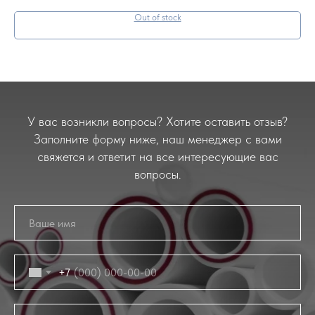
Out of stock
У вас возникли вопросы? Хотите оставить отзыв?
Заполните форму ниже, наш менеджер с вами
свяжется и ответит на все интересующие вас
вопросы.
+7