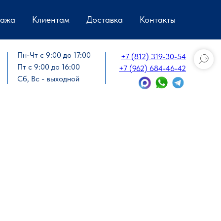
дажа
Клиентам
Доставка
Контакты
Пн-Чт с 9:00 до 17:00
+7 (812) 319-30-54
Пт с 9:00 до 16:00
+7 (962) 684-46-42
Сб, Вс - выходной