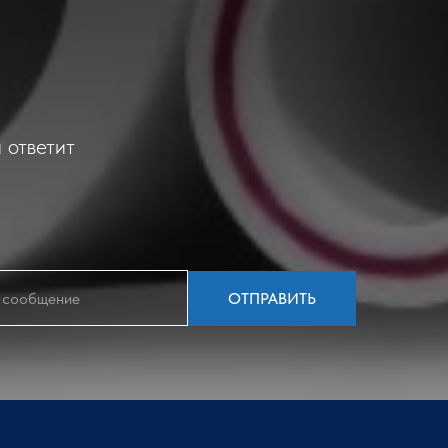
 ответит
ОТПРАВИТЬ