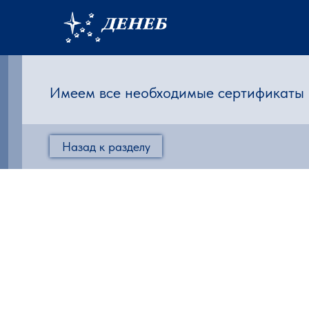
Имеем все необходимые сертификаты 
Назад к разделу