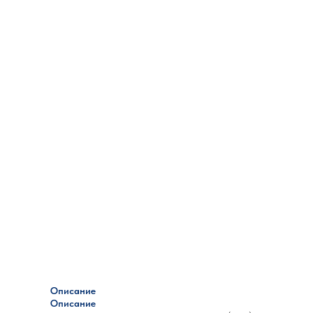
Описание
Описание