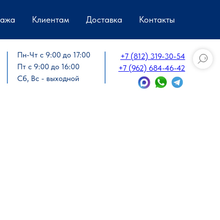
дажа
Клиентам
Доставка
Контакты
Пн-Чт с 9:00 до 17:00
+7 (812) 319-30-54
Пт с 9:00 до 16:00
+7 (962) 684-46-42
Сб, Вс - выходной