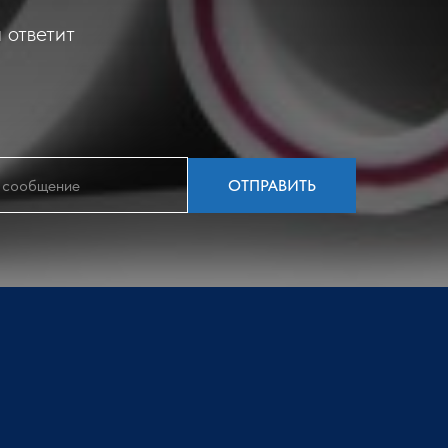
 ответит
ОТПРАВИТЬ