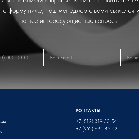
У вас возникли вопросы? Хотите оставить отзыв?
те форму ниже, наш менеджер с вами свяжется и
на все интересующие вас вопросы.
КОНТАКТЫ
ажа
+7 (812) 319-30-54
+7 (962) 684-46-42
м