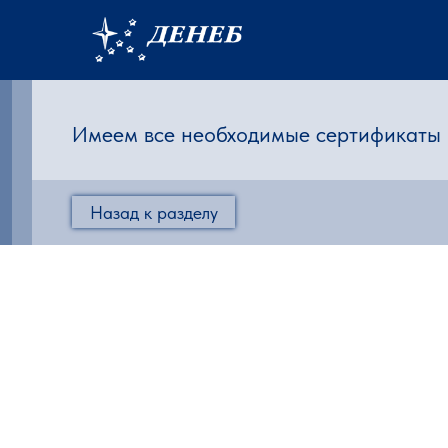
Имеем все необходимые сертификаты и
Назад к разделу