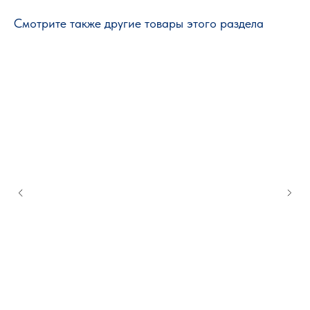
Смотрите также другие товары этого раздела