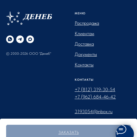
МЕНЮ
Распродажа
Клиентам
Доставка
© 2000-2026 ООО "Денеб"
Документы
Контакты
КОНТАКТЫ
+7 (812) 319-30-54
+7 (962) 684-46-42
3193054@inbox.ru
Санкт-Петербург,
ЗАКАЗАТЬ
ул. Химиков, д. 28