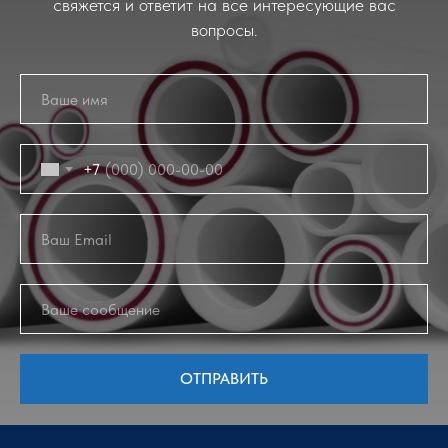
свяжется и ответит на все интересующие вас
вопросы.
+7
ОТПРАВИТЬ