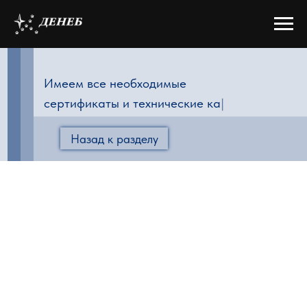
Имеем все необходимые
сертификаты и технические каталог
|
Назад к разделу