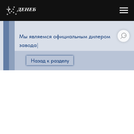
Мы являемся официальным дилером
зав
|
Назад к разделу