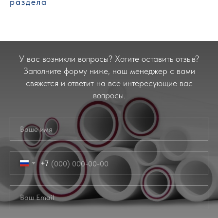
раздела
У вас возникли вопросы? Хотите оставить отзыв?
Заполните форму ниже, наш менеджер с вами
свяжется и ответит на все интересующие вас
вопросы.
+7