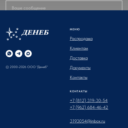
ОТПРАВИТЬ
МЕНЮ
Распродажа
Клиентам
Доставка
© 2000-2026 ООО "Денеб"
Документы
Контакты
КОНТАКТЫ
+7 (812) 319-30-54
+7 (962) 684-46-42
3193054@inbox.ru