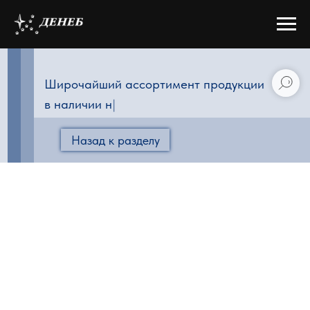
Широчайший ассортимент продукции
в наличии на ск
|
Назад к разделу