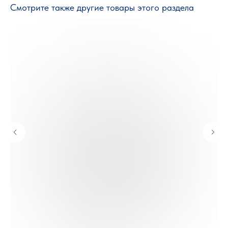
Смотрите также другие товары этого раздела