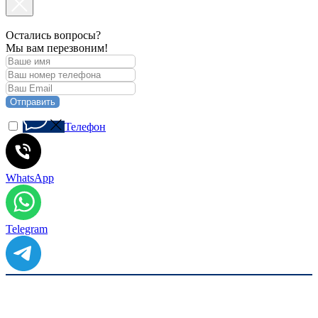
Остались вопросы?
Мы вам перезвоним!
Отправить
Телефон
WhatsApp
Telegram