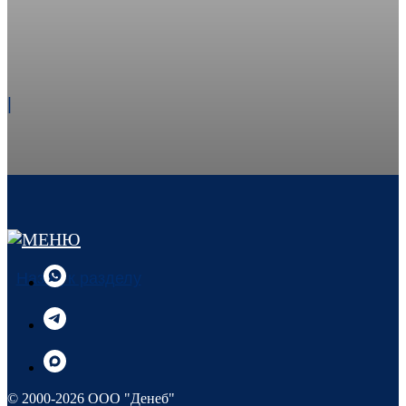
|
Назад к разделу
© 2000-2026 ООО "Денеб"