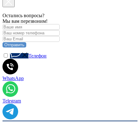
Остались вопросы?
Мы вам перезвоним!
Отправить
Телефон
WhatsApp
Telegram