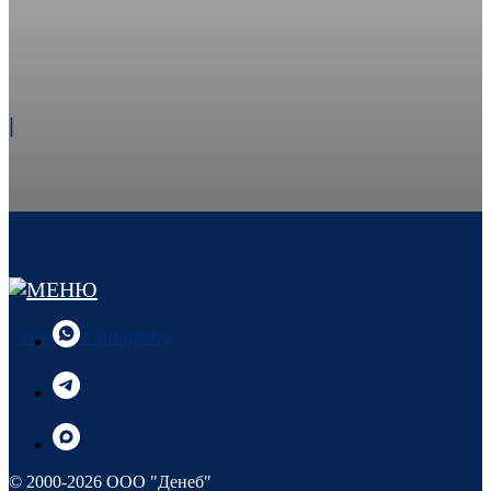
|
Назад к разделу
© 2000-2026 ООО "Денеб"