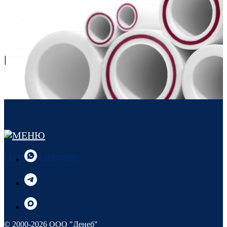
|
Назад к разделу
© 2000-2026 ООО "Денеб"