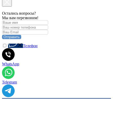
Остались вопросы?
Мы вам перезвоним!
Отправить
Телефон
WhatsApp
Telegram