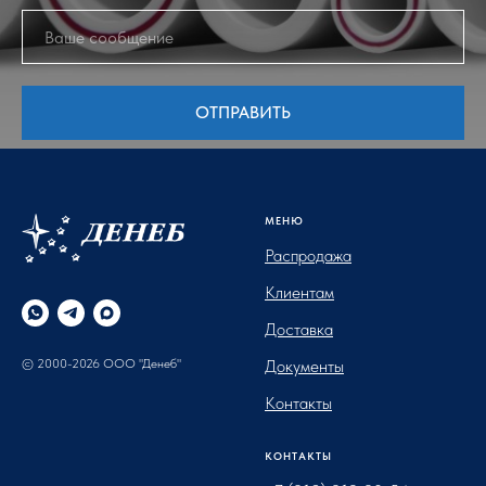
ОТПРАВИТЬ
МЕНЮ
Распродажа
Клиентам
Доставка
© 2000-2026 ООО "Денеб"
Документы
Контакты
КОНТАКТЫ