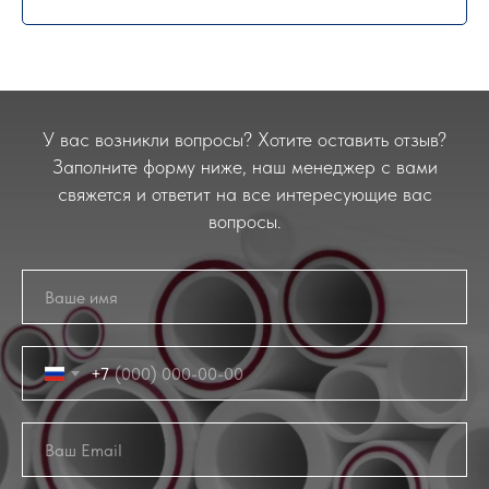
У вас возникли вопросы? Хотите оставить отзыв?
Заполните форму ниже, наш менеджер с вами
свяжется и ответит на все интересующие вас
вопросы.
+7