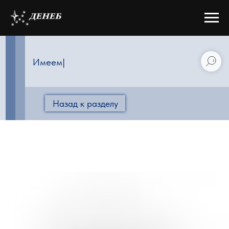
|
Назад к разделу