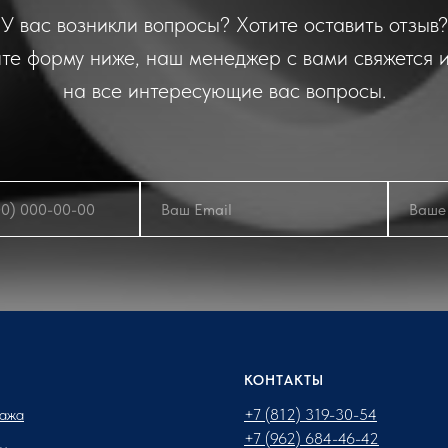
У вас возникли вопросы? Хотите оставить отзыв?
те форму ниже, наш менеджер с вами свяжется и
на все интересующие вас вопросы.
КОНТАКТЫ
ажа
+7 (812) 319-30-54
+7 (962) 684-46-42