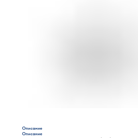
Описание
Описание