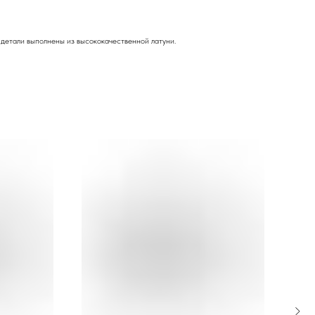
детали выполнены из высококачественной латуни.