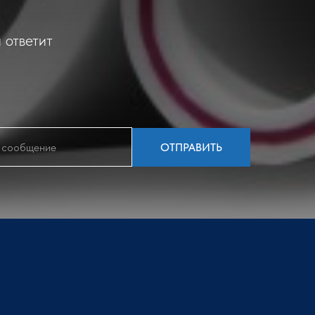
 ответит
ОТПРАВИТЬ