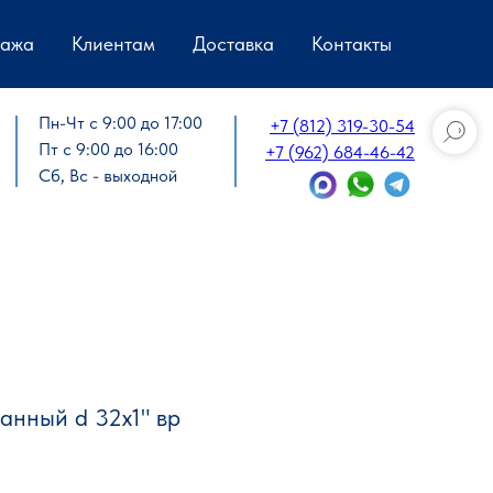
дажа
Клиентам
Доставка
Контакты
Пн-Чт с 9:00 до 17:00
+7 (812) 319-30-54
Пт с 9:00 до 16:00
+7 (962) 684-46-42
Сб, Вс - выходной
анный d 32х1" вр