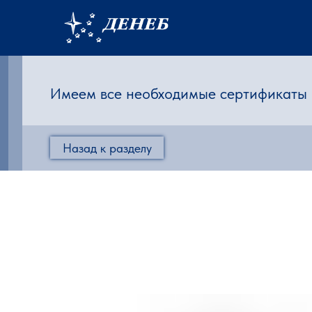
Имеем все необходимые сертификаты и
Назад к разделу