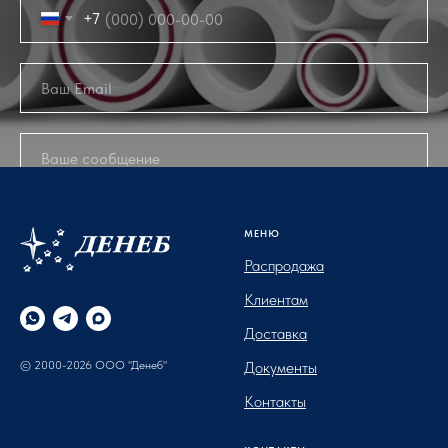
+7
ОТПРАВИТЬ
МЕНЮ
Распродажа
Клиентам
Доставка
© 2000-2026 ООО "Денеб"
Документы
Контакты