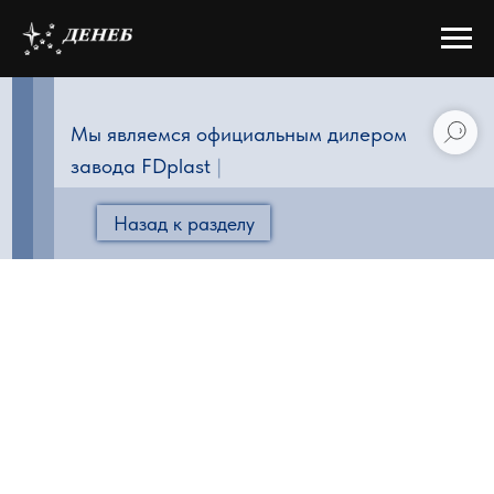
Мы являемся официальным дилером
завода FDplast
|
Назад к разделу