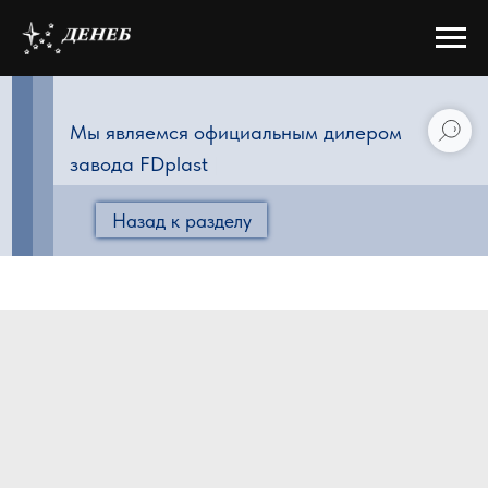
Мы являемся официальным дилером
завода FDplast
|
Назад к разделу