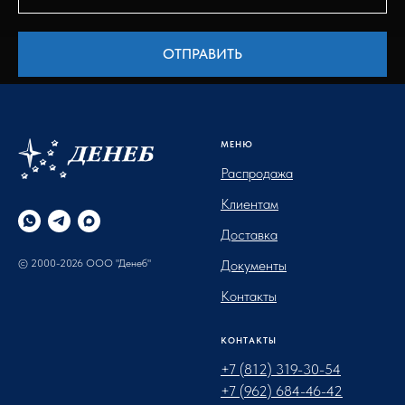
ОТПРАВИТЬ
МЕНЮ
Распродажа
Клиентам
Доставка
© 2000-2026 ООО "Денеб"
Документы
Контакты
КОНТАКТЫ
+7 (812) 319-30-54
+7 (962) 684-46-42