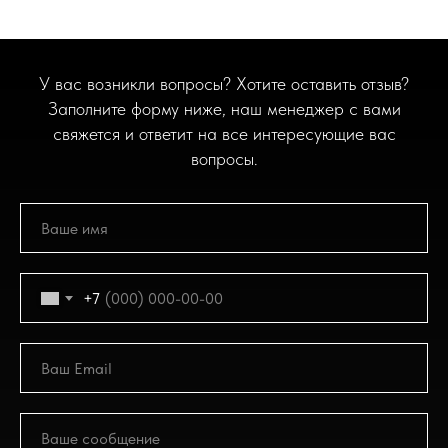
У вас возникли вопросы? Хотите оставить отзыв?
Заполните форму ниже, наш менеджер с вами
свяжется и ответит на все интересующие вас
вопросы.
+7