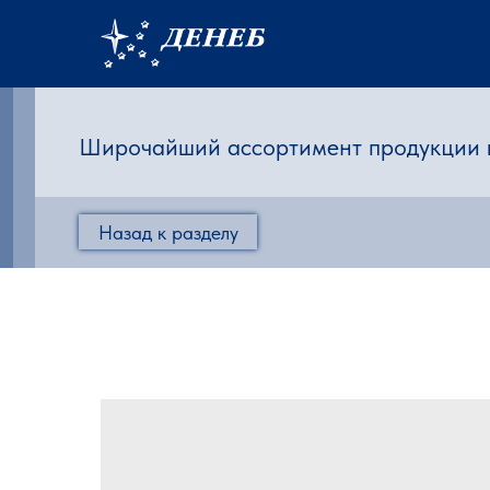
Широчайший ассортимент продукции
|
Назад к разделу