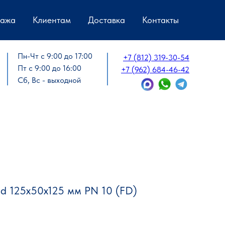
дажа
Клиентам
Доставка
Контакты
Пн-Чт с 9:00 до 17:00
+7 (812) 319-30-54
Пт с 9:00 до 16:00
+7 (962) 684-46-42
Сб, Вс - выходной
d 125х50х125 мм PN 10 (FD)