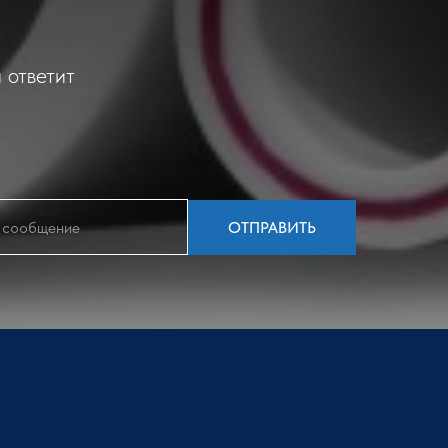
 ответит
ОТПРАВИТЬ