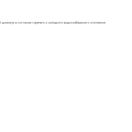
 диаметр в системах горячего и холодного водоснабжения и отопления.