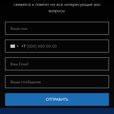
свяжется и ответит на все интересующие вас
вопросы.
+7
ОТПРАВИТЬ