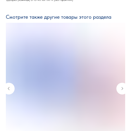
Смотрите также другие товары этого раздела