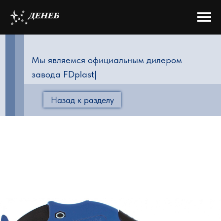
Мы являемся официальным дилером
завода FDplast
|
Назад к разделу