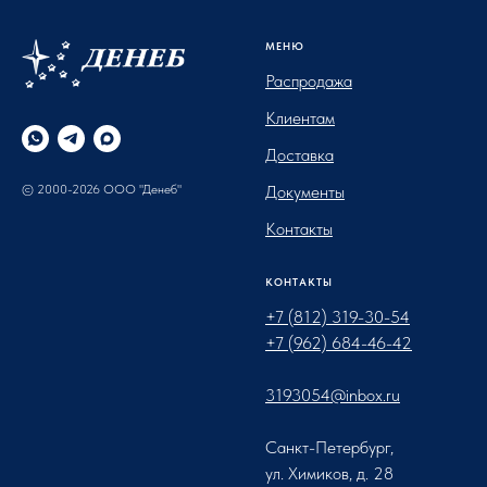
МЕНЮ
Распродажа
Клиентам
Доставка
© 2000-2026 ООО "Денеб"
Документы
Контакты
КОНТАКТЫ
+7 (812) 319-30-54
+7 (962) 684-46-42
3193054@inbox.ru
Санкт-Петербург,
ул. Химиков, д. 28