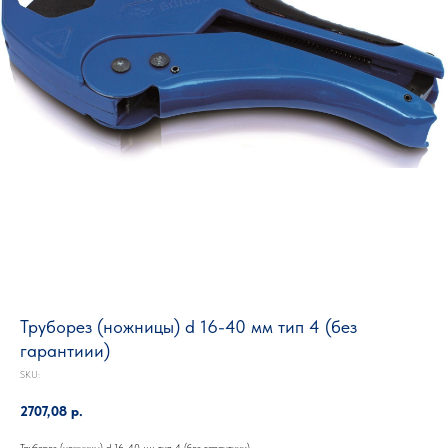
Труборез (ножницы) d 16-40 мм тип 4 (без
гарантиии)
SKU:
2707,08
р.
Труборез (ножницы) d 16-40 мм тип 4 (без гарантиии)