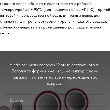
горячего водоснабжения и водоотведения с рабочей
температурой до + 95°С (кратковременной до +110°С), горячей
питьевой и производственной воды, для теплых полов, для
отопления, для транспортировки и хранения сжатого воздуха,
химических веществ и в промышленных распределительных
сетях.
У вас возникли вопросы? Хотите оставить отзыв?
Заполните форму ниже, наш менеджер с вами
свяжется и ответит на все интересующие вас
вопросы.