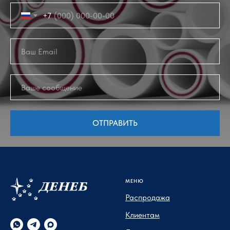
+7
ОТПРАВИТЬ
МЕНЮ
Распродажа
Клиентам