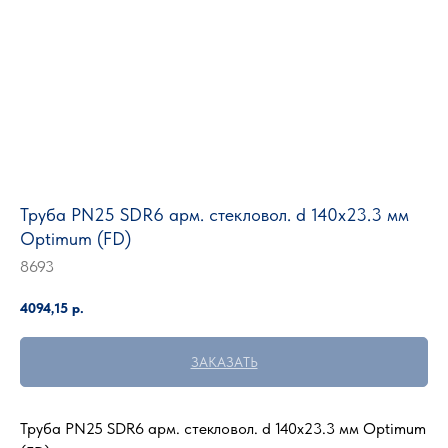
Труба PN25 SDR6 арм. стекловол. d 140х23.3 мм
Optimum (FD)
8693
4094,15
р.
ЗАКАЗАТЬ
Труба PN25 SDR6 арм. стекловол. d 140х23.3 мм Optimum