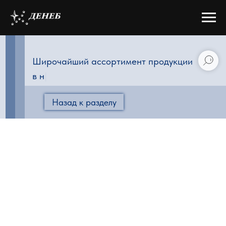
Широчайший ассортимент продукции
в наличии на
|
Назад к разделу