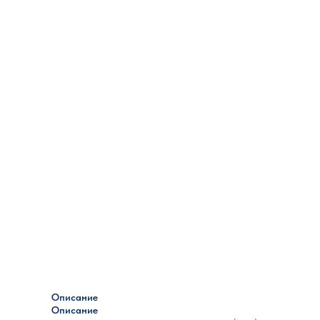
Описание
Описание