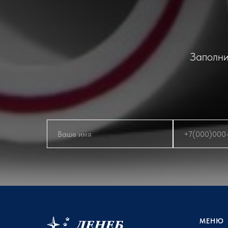
Заполни
МЕНЮ