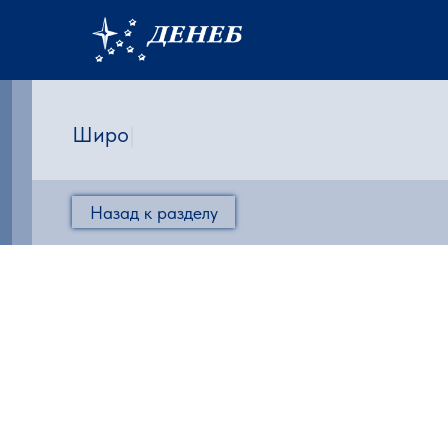
|
Назад к разделу