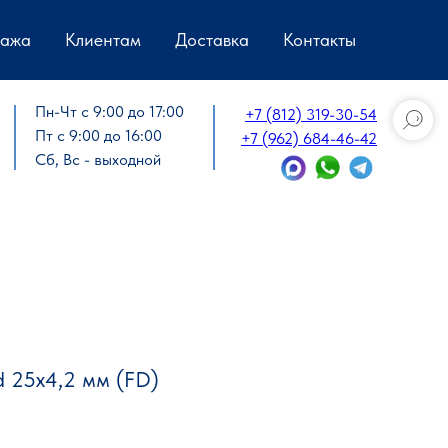
дажа
Клиентам
Доставка
Контакты
Пн-Чт с 9:00 до 17:00
+7 (812) 319-30-54
Пт с 9:00 до 16:00
+7 (962) 684-46-42
Сб, Вс - выходной
 25х4,2 мм (FD)