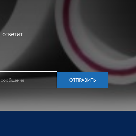
 ответит
ОТПРАВИТЬ