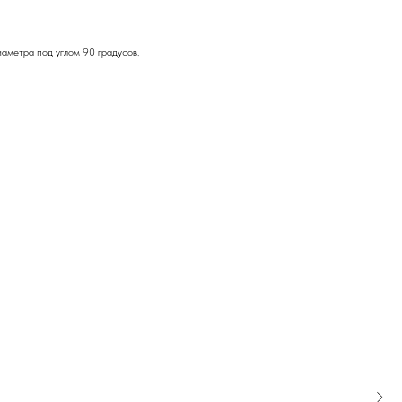
аметра под углом 90 градусов.