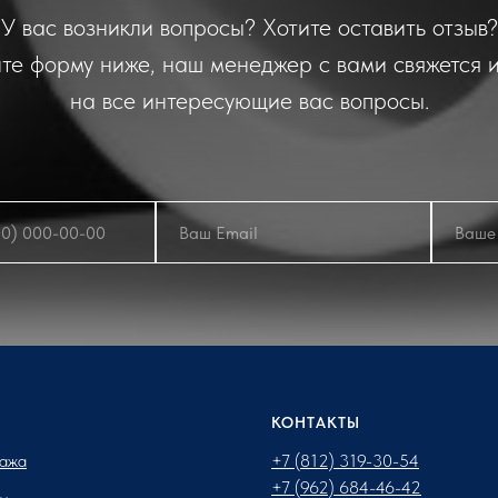
У вас возникли вопросы? Хотите оставить отзыв?
те форму ниже, наш менеджер с вами свяжется и
на все интересующие вас вопросы.
КОНТАКТЫ
ажа
+7 (812) 319-30-54
+7 (962) 684-46-42