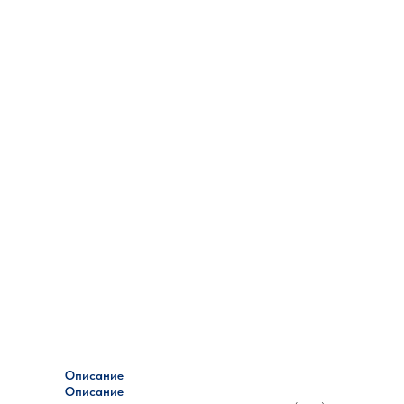
Описание
Описание