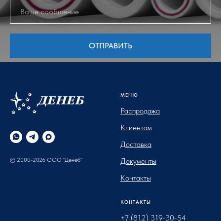
ОТПРАВИТЬ
МЕНЮ
Распродажа
Клиентам
Доставка
© 2000-2026 ООО "Денеб"
Документы
Контакты
КОНТАКТЫ
+7 (812) 319-30-54