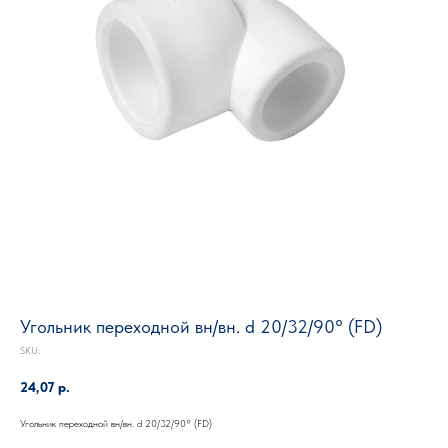
Угольник переходной вн/вн. d 20/32/90° (FD)
SKU:
24,07
р.
Угольник переходной вн/вн. d 20/32/90° (FD)