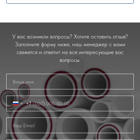
У вас возникли вопросы? Хотите оставить отзыв?
Заполните форму ниже, наш менеджер с вами
свяжется и ответит на все интересующие вас
вопросы.
+7