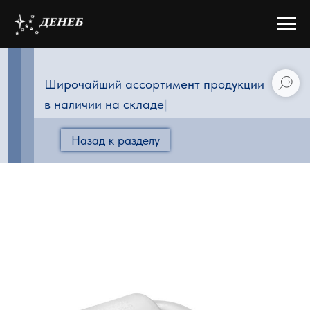
Широчайший ассортимент продукции
в наличии на складе
|
Назад к разделу